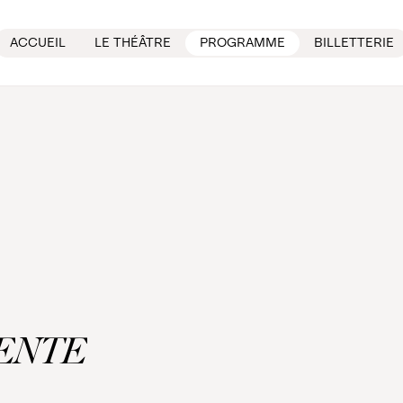
ACCUEIL
LE THÉÂTRE
PROGRAMME
BILLETTERIE
ENTE