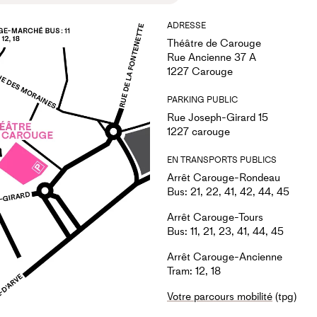
ADRESSE
Théâtre de Carouge
Rue Ancienne 37 A
1227 Carouge
PARKING PUBLIC
Rue Joseph-Girard 15
1227 carouge
EN TRANSPORTS PUBLICS
Arrêt Carouge-Rondeau
Bus: 21, 22, 41, 42, 44, 45
Arrêt Carouge-Tours
Bus: 11, 21, 23, 41, 44, 45
Arrêt Carouge-Ancienne
Tram: 12, 18
Votre parcours mobilité
(tpg)