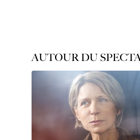
AUTOUR DU SPECT