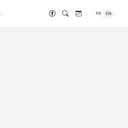
FR
EN