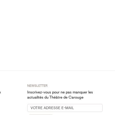
NEWSLETTER
h
Inscrivez-vous pour ne pas manquer les
actualités du Théâtre de Carouge