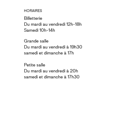
HORAIRES
Billetterie
Du mardi au vendredi 12h-18h
Samedi 10h-14h
Grande salle
Du mardi au vendredi à 19h30
samedi et dimanche à 17h
Petite salle
Du mardi au vendredi à 20h
samedi et dimanche à 17h30