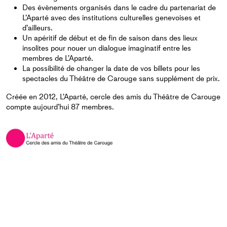
Des évènements organisés dans le cadre du partenariat de
L’Aparté avec des institutions culturelles genevoises et
d’ailleurs.
Un apéritif de début et de fin de saison dans des lieux
insolites pour nouer un dialogue imaginatif entre les
membres de L’Aparté.
La possibilité de changer la date de vos billets pour les
spectacles du Théâtre de Carouge sans supplément de prix.
Créée en 2012, L’Aparté, cercle des amis du Théâtre de Carouge
compte aujourd’hui 87 membres.