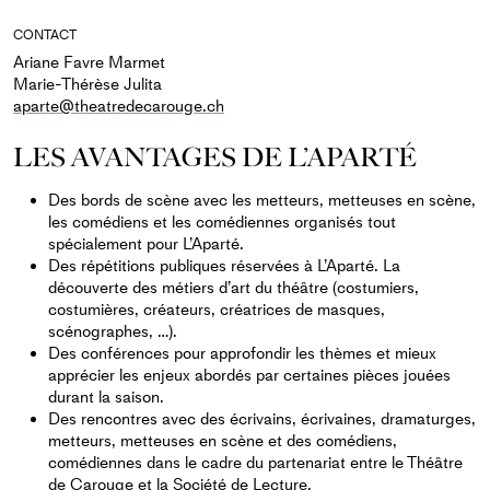
CONTACT
Ariane Favre Marmet
Marie-Thérèse Julita
aparte@theatredecarouge.ch
LES AVANTAGES DE L’APARTÉ
Des bords de scène avec les metteurs, metteuses en scène,
les comédiens et les comédiennes organisés tout
spécialement pour L’Aparté.
Des répétitions publiques réservées à L’Aparté. La
découverte des métiers d’art du théâtre (costumiers,
costumières, créateurs, créatrices de masques,
scénographes, …).
Des conférences pour approfondir les thèmes et mieux
apprécier les enjeux abordés par certaines pièces jouées
durant la saison.
Des rencontres avec des écrivains, écrivaines, dramaturges,
metteurs, metteuses en scène et des comédiens,
comédiennes dans le cadre du partenariat entre le Théâtre
de Carouge et la Société de Lecture.