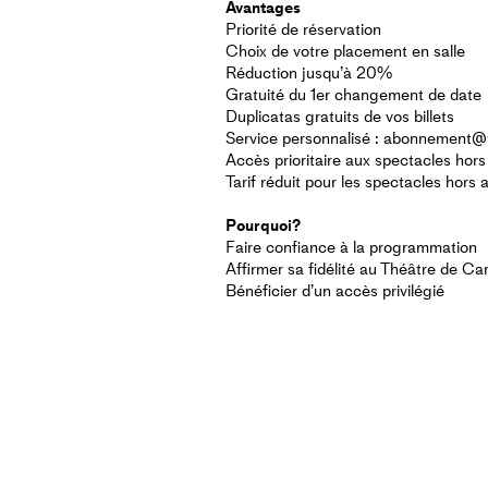
Avantages
Priorité de réservation
Choix de votre placement en salle
Réduction jusqu’à 20%
Gratuité du 1er changement de date
Duplicatas gratuits de vos billets
Service personnalisé : abonnement
Accès prioritaire aux spectacles ho
Tarif réduit pour les spectacles hor
Pourquoi?
Faire confiance à la programmation
Affirmer sa fidélité au Théâtre de 
Bénéficier d’un accès privilégié