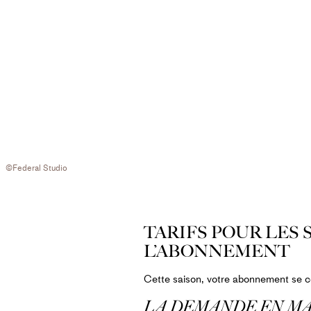
©Federal Studio
TARIFS POUR LES
L’ABONNEMENT
Cette saison, votre abonnement se c
LA DEMANDE EN M