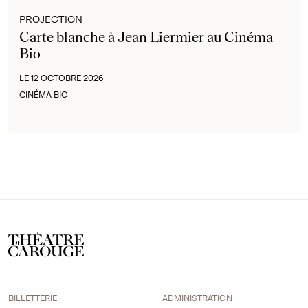
PROJECTION
Carte blanche à Jean Liermier au Cinéma
Bio
LE 12 OCTOBRE 2026
CINÉMA BIO
BILLETTERIE
ADMINISTRATION