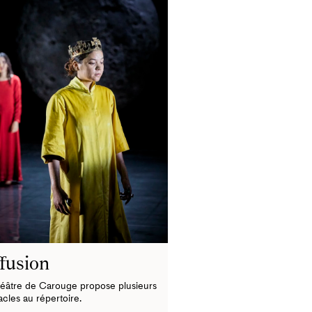
fusion
éâtre de Carouge propose plusieurs
cles au répertoire.