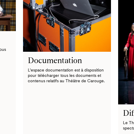
tous
Documentation
L'espace documentation est à disposition
pour télécharger tous les documents et
contenus relatifs au Théâtre de Carouge.
Dif
Le Th
specta