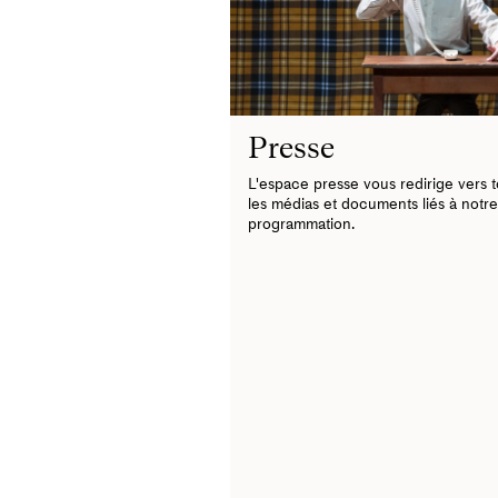
Presse
L'espace presse vous redirige vers 
les médias et documents liés à notre
programmation.