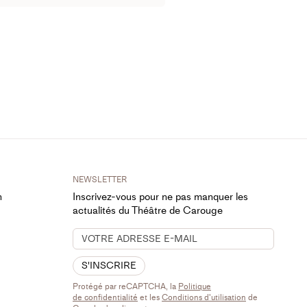
NEWSLETTER
h
Inscrivez-vous pour ne pas manquer les
actualités du Théâtre de Carouge
S'INSCRIRE
Protégé par reCAPTCHA, la
Politique
de confidentialité
et les
Conditions d'utilisation
de