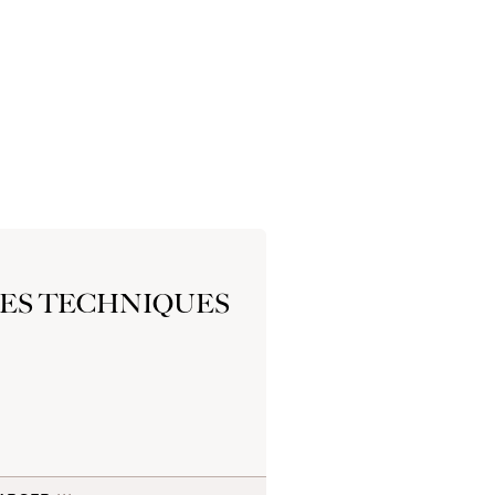
HES TECHNIQUES