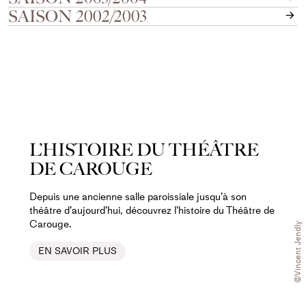
SAISON 2002/2003
L’HISTOIRE DU THÉÂTRE
DE CAROUGE
Depuis une ancienne salle paroissiale jusqu’à son
théâtre d’aujourd’hui, découvrez l’histoire du Théâtre de
Carouge.
©Vincent Jendly
EN SAVOIR PLUS