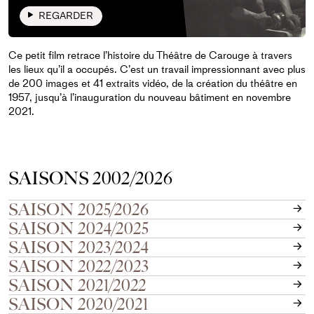
REGARDER
Ce petit film retrace l’histoire du Théâtre de Carouge à travers
les lieux qu’il a occupés. C’est un travail impressionnant avec plus
de 200 images et 41 extraits vidéo, de la création du théâtre en
1957, jusqu’à l’inauguration du nouveau bâtiment en novembre
2021.
SAISONS 2002/2026
SAISON 2025/2026
SAISON 2024/2025
SAISON 2023/2024
SAISON 2022/2023
SAISON 2021/2022
SAISON 2020/2021