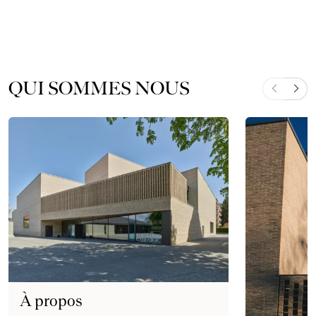
QUI SOMMES NOUS
À propos