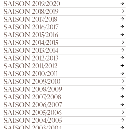
SAISON 2019/2020
SAISON 2018/2019
SAISON 2017/2018
SAISON 2016/2017
SAISON 2015/2016
SAISON 2014/2015
SAISON 2013/2014
SAISON 2012/2013
SAISON 2011/2012
SAISON 2010/2011
SAISON 2009/2010
SAISON 2008/2009
SAISON 2007/2008
SAISON 2006/2007
SAISON 2005/2006
SAISON 2004/2005
SAISON 2003/2004