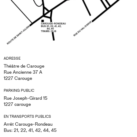
ADRESSE
Théâtre de Carouge
Rue Ancienne 37 A
1227 Carouge
PARKING PUBLIC
Rue Joseph-Girard 15
1227 carouge
EN TRANSPORTS PUBLICS
Arrêt Carouge-Rondeau
Bus: 21, 22, 41, 42, 44, 45