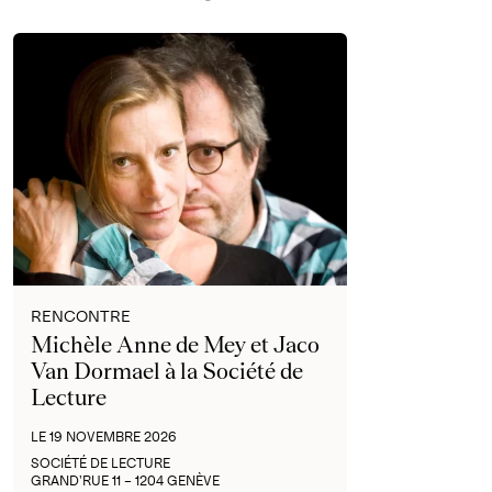
RENCONTRE
Michèle Anne de Mey et Jaco
Van Dormael à la Société de
Lecture
LE 19 NOVEMBRE 2026
SOCIÉTÉ DE LECTURE
GRAND’RUE 11 – 1204 GENÈVE