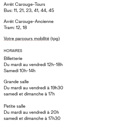
Arrêt Carouge-Tours
Bus: 11, 21, 23, 41, 44, 45
Arrêt Carouge-Ancienne
Tram: 12, 18
Votre parcours mobilité
(tpg)
HORAIRES
Billetterie
Du mardi au vendredi 12h-18h
Samedi 10h-14h
Grande salle
Du mardi au vendredi à 19h30
samedi et dimanche à 17h
Petite salle
Du mardi au vendredi à 20h
samedi et dimanche à 17h30