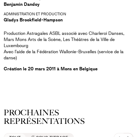
Benjamin Dandoy
ADMINISTRATION ET PRODUCTION
Gladys Brookfield-Hampson
Production Astragales ASBL associé avec Charleroi Danses,
Mars Mons Arts de la Scène, Les Théâtres de la Ville de
Luxembourg
Avec l’aide de la Fédération Wallonie-Bruxelles (service de la
danse)
Création le 20 mars 2011 à Mons en Belgique
PROCHAINES
REPRÉSENTATIONS