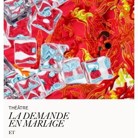
THÉÂTRE
LA DEMANDE
EN MARIAGE
ET