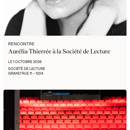
RENCONTRE
Aurélia Thierrée à la Société de Lecture
LE 1 OCTOBRE 2026
SOCIÉTÉ DE LECTURE
GRAND'RUE 11 – 1204