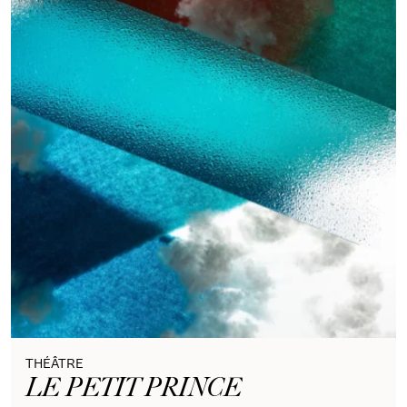
THÉÂTRE
LE PETIT PRINCE