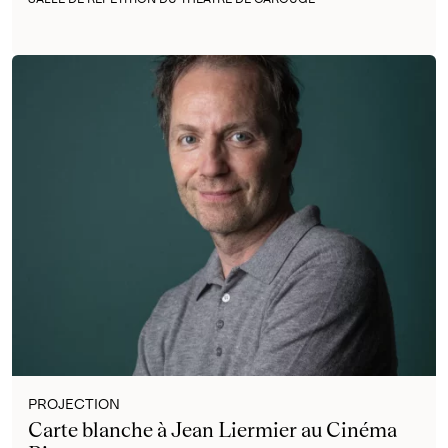
PROJECTION
Carte blanche à Jean Liermier au Cinéma