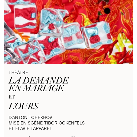
THÉÂTRE
LA DEMANDE
EN MARIAGE
ET
L'OURS
D’ANTON TCHEKHOV
MISE EN SCÈNE TIBOR OCKENFELS
ET FLAVIE TAPPAREL