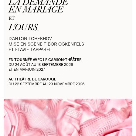
LA DEMANDE
EN MARIAGE
ET
L'OURS
D’ANTON TCHEKHOV
MISE EN SCÈNE TIBOR OCKENFELS
ET FLAVIE TAPPAREL
EN TOURNÉE AVEC LE CAMION-THÉÂTRE
DU 24 AOÛT AU 13 SEPTEMBRE 2026
ET EN MAI-JUIN 2027
AU THÉÂTRE DE CAROUGE
DU 22 SEPTEMBRE AU 29 NOVEMBRE 2026