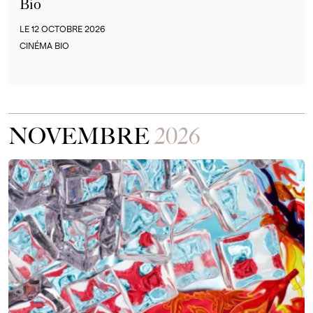
Bio
LE 12 OCTOBRE 2026
CINÉMA BIO
NOVEMBRE
2026