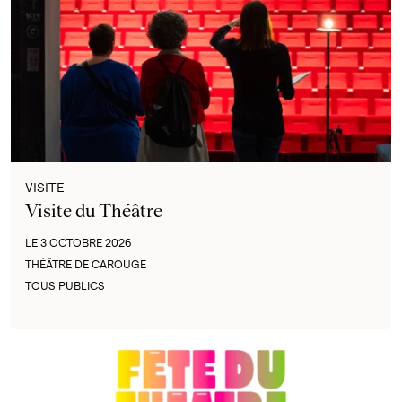
VISITE
Visite du Théâtre
LE 3 OCTOBRE 2026
THÉÂTRE DE CAROUGE
TOUS PUBLICS