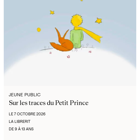
JEUNE PUBLIC
Sur les traces du Petit Prince
LE 7 OCTOBRE 2026
LA LIBRERIT
DE 9 À 13 ANS