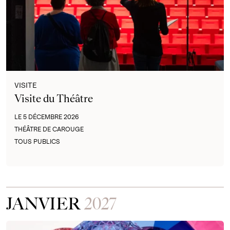
VISITE
Visite du Théâtre
LE 5 DÉCEMBRE 2026
THÉÂTRE DE CAROUGE
TOUS PUBLICS
JANVIER
2027