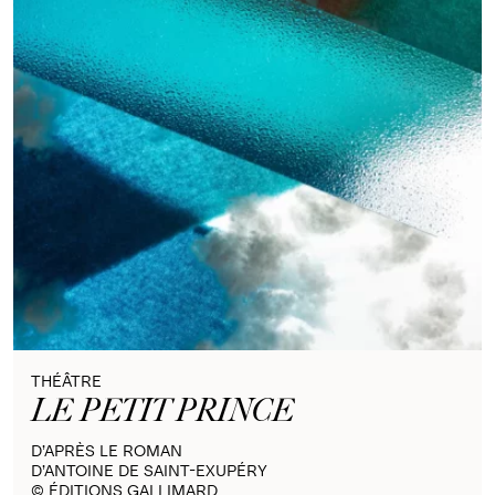
THÉÂTRE
LE PETIT PRINCE
D’APRÈS LE ROMAN
D’ANTOINE DE SAINT-EXUPÉRY
© ÉDITIONS GALLIMARD