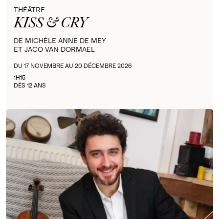
THÉÂTRE
KISS & CRY
DE MICHÈLE ANNE DE MEY
ET JACO VAN DORMAEL
DU 17 NOVEMBRE AU 20 DÉCEMBRE 2026
1H15
DÈS 12 ANS