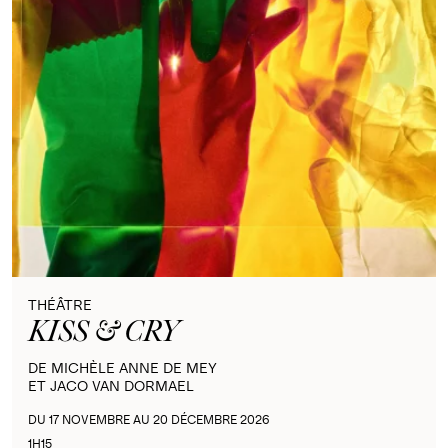
THÉÂTRE
KISS & CRY
DE MICHÈLE ANNE DE MEY
ET JACO VAN DORMAEL
DU 17 NOVEMBRE AU 20 DÉCEMBRE 2026
1H15