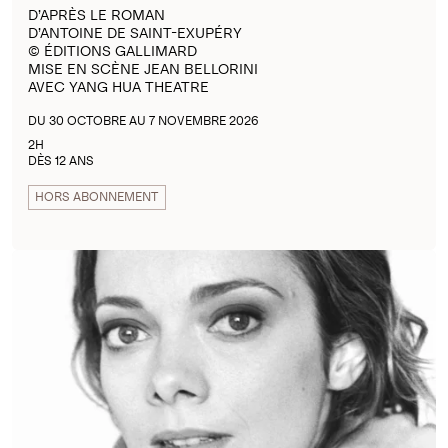
D’APRÈS LE ROMAN
D’ANTOINE DE SAINT-EXUPÉRY
© ÉDITIONS GALLIMARD
MISE EN SCÈNE JEAN BELLORINI
AVEC YANG HUA THEATRE
DU 30 OCTOBRE AU 7 NOVEMBRE 2026
2H
DÈS 12 ANS
HORS ABONNEMENT