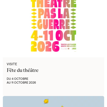
VISITE
Fête du théâtre
DU 4 OCTOBRE
AU 11 OCTOBRE 2026