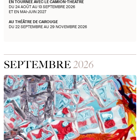
EN TOURNÉE AVEC LE CAMION-THÉÂTRE
DU 24 AOÛT AU 13 SEPTEMBRE 2026
ET EN MAI-JUIN 2027
AU THÉÂTRE DE CAROUGE
DU 22 SEPTEMBRE AU 29 NOVEMBRE 2026
SEPTEMBRE
2026