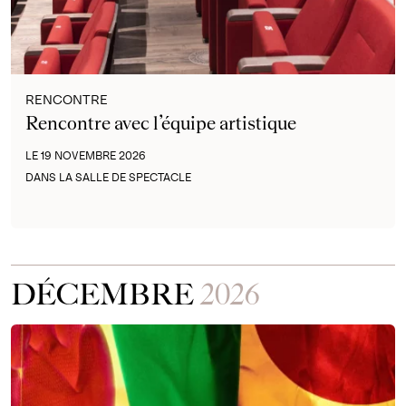
RENCONTRE
Rencontre avec l’équipe artistique
LE 19 NOVEMBRE 2026
DANS LA SALLE DE SPECTACLE
DÉCEMBRE
2026