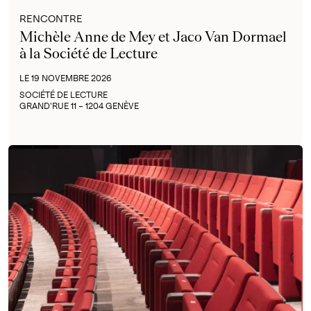
RENCONTRE
Michèle Anne de Mey et Jaco Van Dormael
à la Société de Lecture
LE 19 NOVEMBRE 2026
SOCIÉTÉ DE LECTURE
GRAND’RUE 11 – 1204 GENÈVE