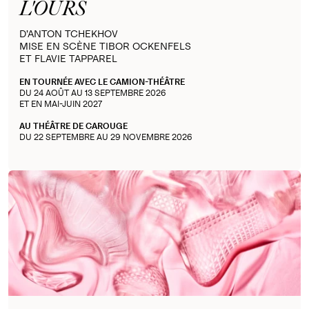
L'OURS
D’ANTON TCHEKHOV
MISE EN SCÈNE TIBOR OCKENFELS
ET FLAVIE TAPPAREL
EN TOURNÉE AVEC LE CAMION-THÉÂTRE
DU 24 AOÛT AU 13 SEPTEMBRE 2026
ET EN MAI-JUIN 2027
AU THÉÂTRE DE CAROUGE
DU 22 SEPTEMBRE AU 29 NOVEMBRE 2026