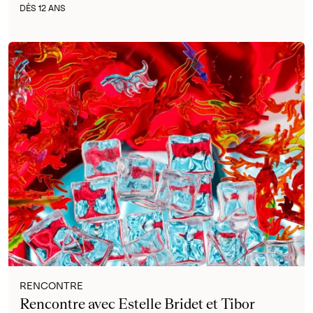
DÈS 12 ANS
RENCONTRE
Rencontre avec Estelle Bridet et Tibor