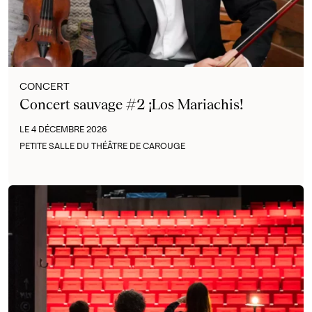
CONCERT
Concert sauvage #2 ¡Los Mariachis!
LE 4 DÉCEMBRE 2026
PETITE SALLE DU THÉÂTRE DE CAROUGE