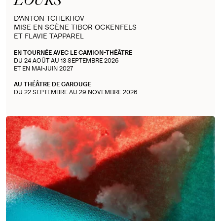
L'OURS
D’ANTON TCHEKHOV
MISE EN SCÈNE TIBOR OCKENFELS
ET FLAVIE TAPPAREL
EN TOURNÉE AVEC LE CAMION-THÉÂTRE
DU 24 AOÛT AU 13 SEPTEMBRE 2026
ET EN MAI-JUIN 2027
AU THÉÂTRE DE CAROUGE
DU 22 SEPTEMBRE AU 29 NOVEMBRE 2026