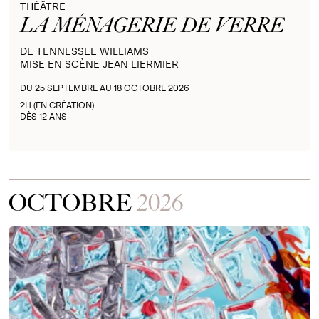
THÉÂTRE
LA MÉNAGERIE DE VERRE
DE TENNESSEE WILLIAMS
MISE EN SCÈNE JEAN LIERMIER
DU 25 SEPTEMBRE AU 18 OCTOBRE 2026
2H (EN CRÉATION)
DÈS 12 ANS
OCTOBRE
2026