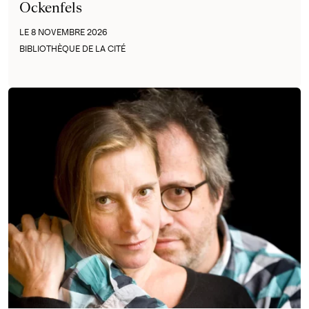
Ockenfels
LE 8 NOVEMBRE 2026
BIBLIOTHÈQUE DE LA CITÉ