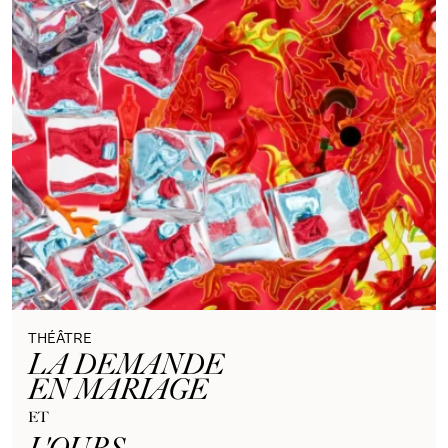
THÉÂTRE
LA DEMANDE
EN MARIAGE
ET