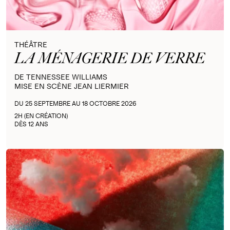
THÉÂTRE
LA MÉNAGERIE DE VERRE
DE TENNESSEE WILLIAMS
MISE EN SCÈNE JEAN LIERMIER
DU 25 SEPTEMBRE AU 18 OCTOBRE 2026
2H (EN CRÉATION)
DÈS 12 ANS