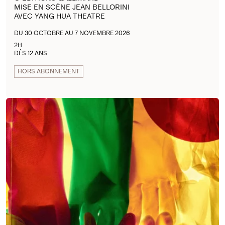
MISE EN SCÈNE JEAN BELLORINI
AVEC YANG HUA THEATRE
DU 30 OCTOBRE AU 7 NOVEMBRE 2026
2H
DÈS 12 ANS
HORS ABONNEMENT