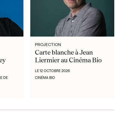
PROJECTION
Carte blanche à Jean
ey
Liermier au Cinéma Bio
LE 12 OCTOBRE 2026
E DE
CINÉMA BIO