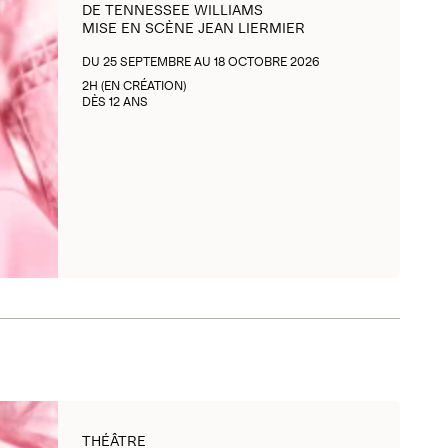
DE TENNESSEE WILLIAMS
MISE EN SCÈNE JEAN LIERMIER
DU 25 SEPTEMBRE AU 18 OCTOBRE 2026
2H (EN CRÉATION)
DÈS 12 ANS
THÉÂTRE