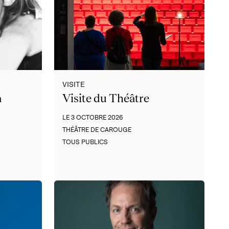
VISITE
a
Visite du Théâtre
LE 3 OCTOBRE 2026
THÉÂTRE DE CAROUGE
TOUS PUBLICS