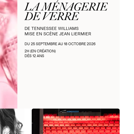
LA MÉNAGERIE
DE VERRE
DE TENNESSEE WILLIAMS
MISE EN SCÈNE JEAN LIERMIER
DU 25 SEPTEMBRE AU 18 OCTOBRE 2026
2H (EN CRÉATION)
DÈS 12 ANS