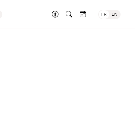
FR
EN