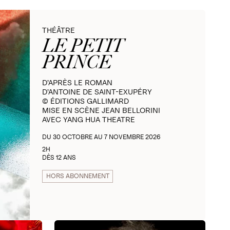
THÉÂTRE
LE PETIT
PRINCE
D’APRÈS LE ROMAN
D’ANTOINE DE SAINT-EXUPÉRY
© ÉDITIONS GALLIMARD
MISE EN SCÈNE JEAN BELLORINI
AVEC YANG HUA THEATRE
DU 30 OCTOBRE AU 7 NOVEMBRE 2026
2H
DÈS 12 ANS
HORS ABONNEMENT