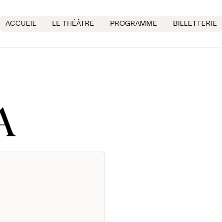
ACCUEIL
LE THÉÂTRE
PROGRAMME
BILLETTERIE
A