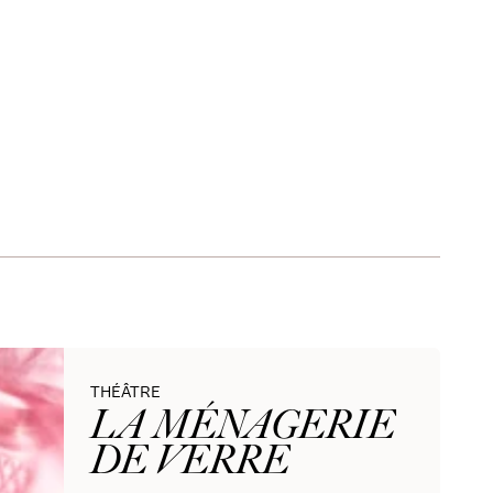
THÉÂTRE
LA MÉNAGERIE
DE VERRE