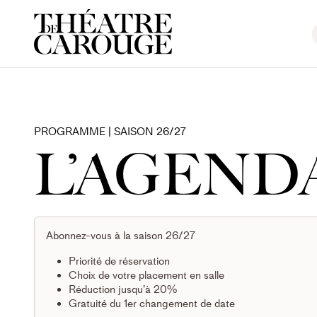
PROGRAMME | SAISON 26/27
L’AGEND
Abonnez-vous à la saison 26/27
Priorité de réservation
Choix de votre placement en salle
Réduction jusqu’à 20%
Gratuité du 1er changement de date