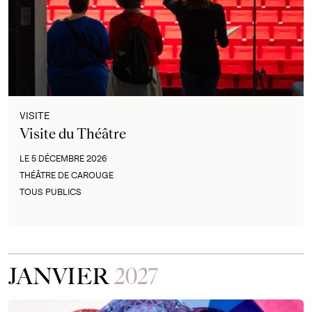
VISITE
Visite du Théâtre
LE 5 DÉCEMBRE 2026
THÉÂTRE DE CAROUGE
TOUS PUBLICS
JANVIER
2027