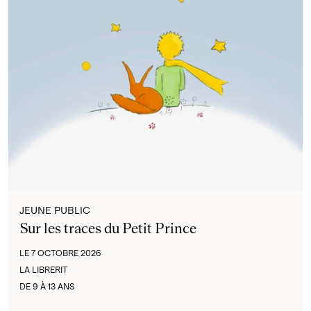
JEUNE PUBLIC
Sur les traces du Petit Prince
LE 7 OCTOBRE 2026
LA LIBRERIT
DE 9 À 13 ANS