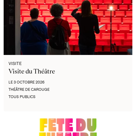
VISITE
Visite du Théâtre
LE 3 OCTOBRE 2026
THÉÂTRE DE CAROUGE
TOUS PUBLICS