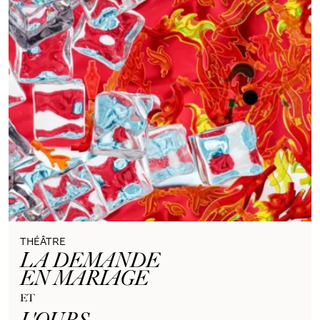
THÉÂTRE
LA DEMANDE
EN MARIAGE
ET