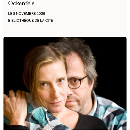
Ockenfels
LE 8 NOVEMBRE 2026
BIBLIOTHÈQUE DE LA CITÉ