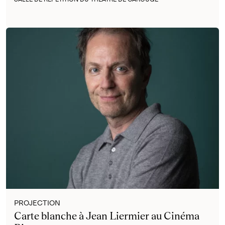
PROJECTION
Carte blanche à Jean Liermier au Cinéma