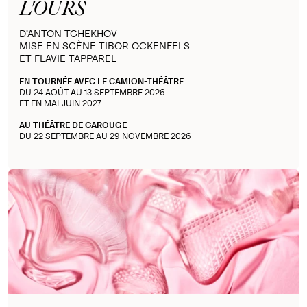
L'OURS
D’ANTON TCHEKHOV
MISE EN SCÈNE TIBOR OCKENFELS
ET FLAVIE TAPPAREL
EN TOURNÉE AVEC LE CAMION-THÉÂTRE
DU 24 AOÛT AU 13 SEPTEMBRE 2026
ET EN MAI-JUIN 2027
AU THÉÂTRE DE CAROUGE
DU 22 SEPTEMBRE AU 29 NOVEMBRE 2026