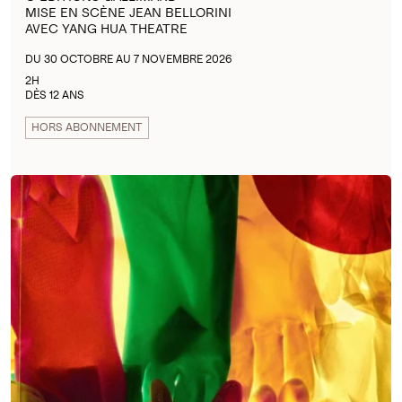
MISE EN SCÈNE JEAN BELLORINI
AVEC YANG HUA THEATRE
DU 30 OCTOBRE AU 7 NOVEMBRE 2026
2H
DÈS 12 ANS
HORS ABONNEMENT