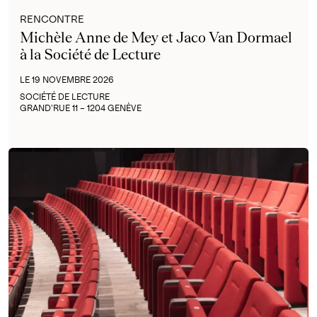
RENCONTRE
Michèle Anne de Mey et Jaco Van Dormael
à la Société de Lecture
LE 19 NOVEMBRE 2026
SOCIÉTÉ DE LECTURE
GRAND’RUE 11 – 1204 GENÈVE