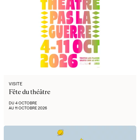
VISITE
Fête du théâtre
DU 4 OCTOBRE
AU 11 OCTOBRE 2026