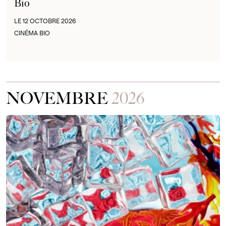
Bio
LE 12 OCTOBRE 2026
CINÉMA BIO
NOVEMBRE
2026