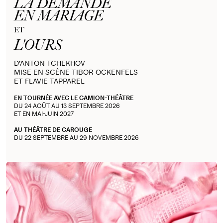
LA DEMANDE
EN MARIAGE
ET
L'OURS
D’ANTON TCHEKHOV
MISE EN SCÈNE TIBOR OCKENFELS
ET FLAVIE TAPPAREL
EN TOURNÉE AVEC LE CAMION-THÉÂTRE
DU 24 AOÛT AU 13 SEPTEMBRE 2026
ET EN MAI-JUIN 2027
AU THÉÂTRE DE CAROUGE
DU 22 SEPTEMBRE AU 29 NOVEMBRE 2026