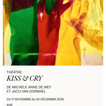
THÉÂTRE
KISS & CRY
DE MICHÈLE ANNE DE MEY
ET JACO VAN DORMAEL
DU 17 NOVEMBRE AU 20 DÉCEMBRE 2026
1H15