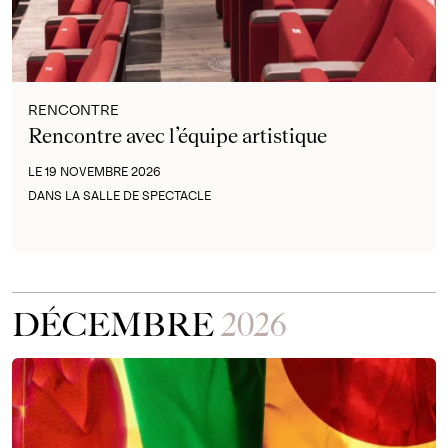
RENCONTRE
Rencontre avec l’équipe artistique
LE 19 NOVEMBRE 2026
DANS LA SALLE DE SPECTACLE
DÉCEMBRE
2026