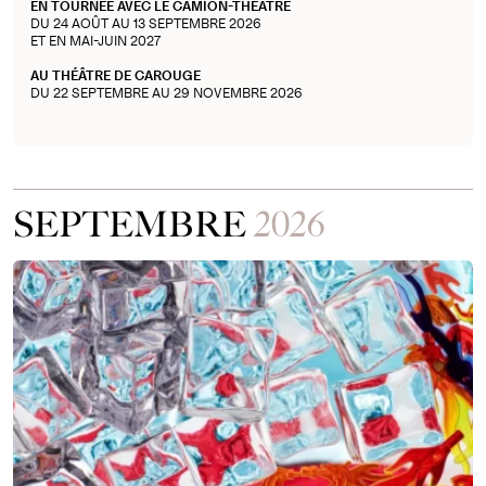
EN TOURNÉE AVEC LE CAMION-THÉÂTRE
DU 24 AOÛT AU 13 SEPTEMBRE 2026
ET EN MAI-JUIN 2027
AU THÉÂTRE DE CAROUGE
DU 22 SEPTEMBRE AU 29 NOVEMBRE 2026
SEPTEMBRE
2026