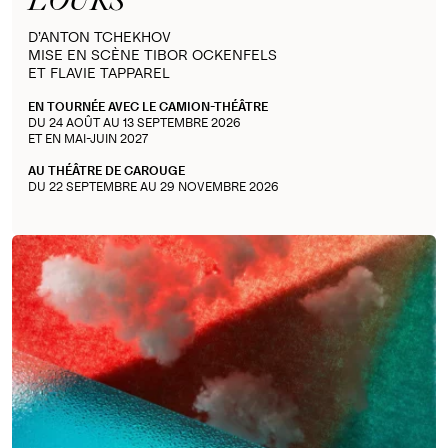
L'OURS
D’ANTON TCHEKHOV
MISE EN SCÈNE TIBOR OCKENFELS
ET FLAVIE TAPPAREL
EN TOURNÉE AVEC LE CAMION-THÉÂTRE
DU 24 AOÛT AU 13 SEPTEMBRE 2026
ET EN MAI-JUIN 2027
AU THÉÂTRE DE CAROUGE
DU 22 SEPTEMBRE AU 29 NOVEMBRE 2026